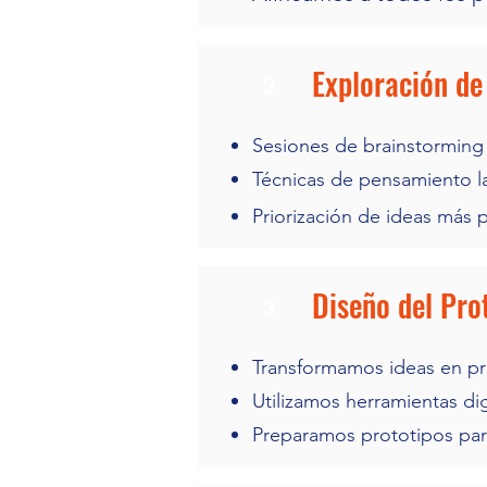
Exploración de
2
Sesiones de brainstorming
Técnicas de pensamiento la
Priorización de ideas más
Diseño del Pro
3
Transformamos ideas en pr
Utilizamos herramientas digi
Preparamos prototipos par