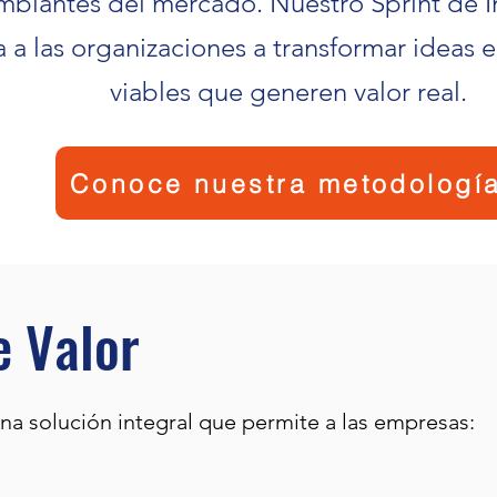
mbiantes del mercado. Nuestro Sprint de 
 a las organizaciones a transformar ideas 
viables que generen valor real.
Conoce nuestra metodologí
e Valor
una solución integral que permite a las empresas: