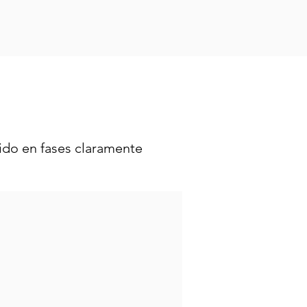
dido en fases claramente