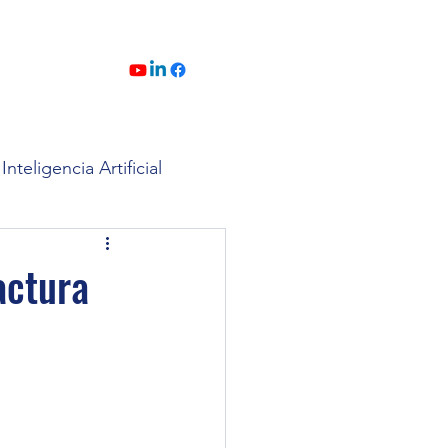
Inteligencia Artificial
actura