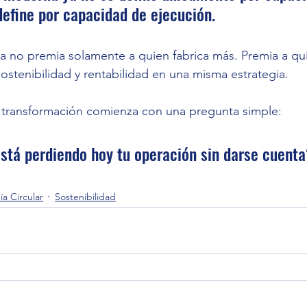
define por capacidad de ejecución.
 no premia solamente a quien fabrica más. Premia a qui
 sostenibilidad y rentabilidad en una misma estrategia.
 transformación comienza con una pregunta simple:
stá perdiendo hoy tu operación sin darse cuent
a Circular
Sostenibilidad