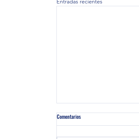
Entradas recientes
Comentarios