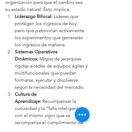
organización para que el cambio sea 
su estado natural. Esto implica:
Liderazgo Bifocal:
 Líderes que 
protegen los ingresos de hoy, 
pero que patrocinan activamente 
los experimentos que generarán 
los ingresos de mañana.
Sistemas Operativos 
Dinámicos:
 Migrar de jerarquías 
rígidas a redes de equipos ágiles y 
multifuncionales que puedan 
formarse, ejecutar y disolverse 
según la necesidad del mercado.
Cultura de 
Aprendizaje:
 Recompensar la 
curiosidad y la "falla inteligente" 
con el mismo vigor que se 
recompensa el cumplimiento de 
metas.