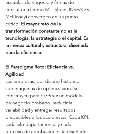
escuelas de negocio y firmas de 
consultoría (como MIT Sloan, INSEAD y 
McKinsey) convergen en un punto 
crítico: 
El mayor reto de la 
transformación constante no es la 
tecnología, la estrategia o el capital. Es 
la inercia cultural y estructural diseñada 
para la eficiencia.
El Paradigma Roto: Eficiencia vs. 
Agilidad
Las empresas, por diseño histórico, 
son máquinas de optimización. Se 
construyen para 
explotar
 un modelo 
de negocio probado, reducir la 
variabilidad y entregar resultados 
predecibles a los accionistas. Cada KPI, 
cada silo departamental y cada 
proceso de aprobación está diseñado 