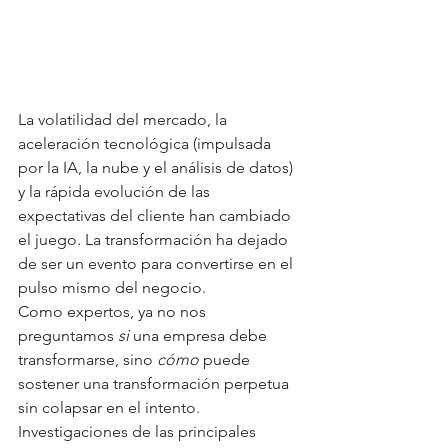
La volatilidad del mercado, la 
aceleración tecnológica (impulsada 
por la IA, la nube y el análisis de datos) 
y la rápida evolución de las 
expectativas del cliente han cambiado 
el juego. La transformación ha dejado 
de ser un evento para convertirse en el 
pulso mismo del negocio.
Como expertos, ya no nos 
preguntamos 
si
 una empresa debe 
transformarse, sino 
cómo
 puede 
sostener una transformación perpetua 
sin colapsar en el intento.
Investigaciones de las principales 