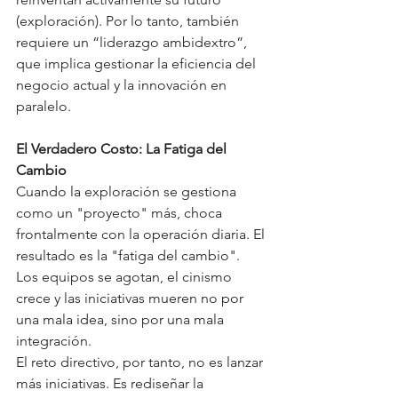
(exploración). Por lo tanto, también 
requiere un “liderazgo ambidextro”, 
que implica gestionar la eficiencia del 
negocio actual y la innovación en 
paralelo.
El Verdadero Costo: La Fatiga del 
Cambio
Cuando la exploración se gestiona 
como un "proyecto" más, choca 
frontalmente con la operación diaria. El 
resultado es la "fatiga del cambio". 
Los equipos se agotan, el cinismo 
crece y las iniciativas mueren no por 
una mala idea, sino por una mala 
integración.
El reto directivo, por tanto, no es lanzar 
más iniciativas. Es rediseñar la 