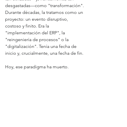
desgastadas—como "transformación". 
Durante décadas, la tratamos como un 
proyecto: un evento disruptivo, 
costoso y finito. Era la 
"implementación del ERP", la 
"reingeniería de procesos" o la 
"digitalización". Tenía una fecha de 
inicio y, crucialmente, una fecha de fin.
Hoy, ese paradigma ha muerto.