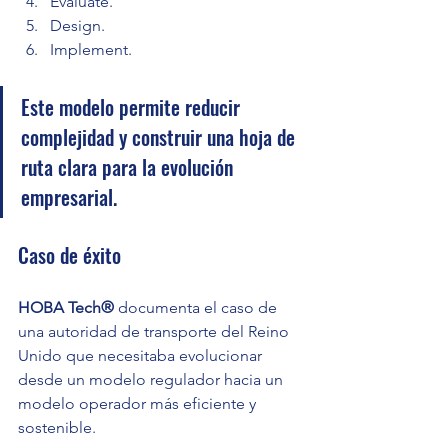
Evaluate.
Design.
Implement.
Este modelo permite reducir 
complejidad y construir una hoja de 
ruta clara para la evolución 
empresarial.
Caso de éxito
HOBA Tech® 
documenta el caso de 
una autoridad de transporte del Reino 
Unido que necesitaba evolucionar 
desde un modelo regulador hacia un 
modelo operador más eficiente y 
sostenible.