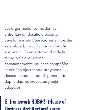
Las organizaciones modernas 
enfrentan un desafío creciente: 
transformar sus operaciones sin perder 
estabilidad, control ni velocidad de 
ejecución. En un entorno donde la 
tecnología evoluciona 
constantemente, muchas compañías 
continúan ejecutando proyectos 
desconectados entre sí, generando 
duplicidad, sobrecostos y baja 
adopción.
El framework HOBA® (House of 
Business Architecture) surge 