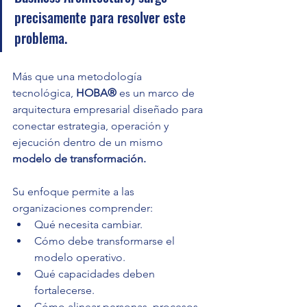
precisamente para resolver este 
problema.
Más que una metodología 
tecnológica, 
HOBA®
 es un marco de 
arquitectura empresarial diseñado para 
conectar estrategia, operación y 
ejecución dentro de un mismo 
modelo de transformación.
Su enfoque permite a las 
organizaciones comprender:
Qué necesita cambiar.
Cómo debe transformarse el 
modelo operativo.
Qué capacidades deben 
fortalecerse.
Cómo alinear personas, procesos 