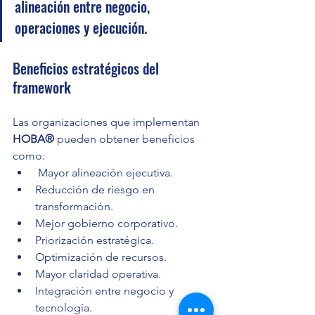
alineación entre negocio, 
operaciones y ejecución.
Beneficios estratégicos del 
framework
Las organizaciones que implementan 
HOBA®
 pueden obtener beneficios 
como:
 Mayor alineación ejecutiva.
Reducción de riesgo en 
transformación.
Mejor gobierno corporativo.
Priorización estratégica.
Optimización de recursos.
Mayor claridad operativa.
Integración entre negocio y 
tecnología.