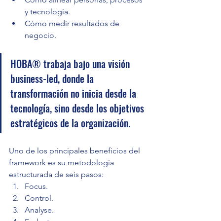
y tecnología.
Cómo medir resultados de 
negocio.
HOBA® trabaja bajo una visión 
business-led, donde la 
transformación no inicia desde la 
tecnología, sino desde los objetivos 
estratégicos de la organización.
Uno de los principales beneficios del 
framework es su metodología 
estructurada de seis pasos:
Focus.
Control.
Analyse.