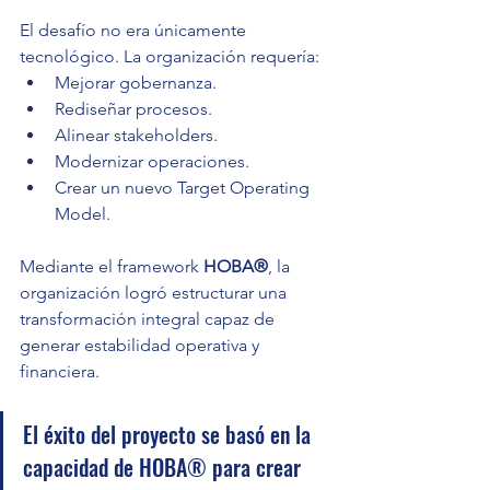
El desafío no era únicamente 
tecnológico. La organización requería:
Mejorar gobernanza.
Rediseñar procesos.
Alinear stakeholders.
Modernizar operaciones.
Crear un nuevo Target Operating 
Model.
Mediante el framework 
HOBA®
, la 
organización logró estructurar una 
transformación integral capaz de 
generar estabilidad operativa y 
financiera.
El éxito del proyecto se basó en la 
capacidad de HOBA® para crear 