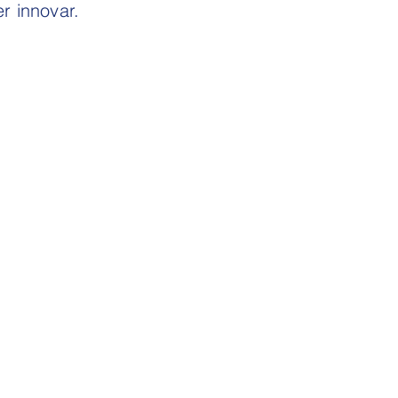
r innovar.