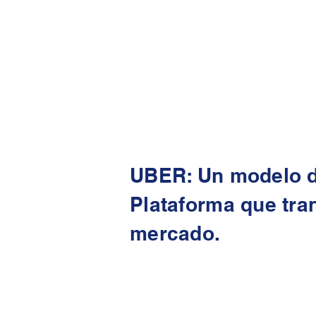
UBER: Un modelo d
Plataforma que tra
mercado.