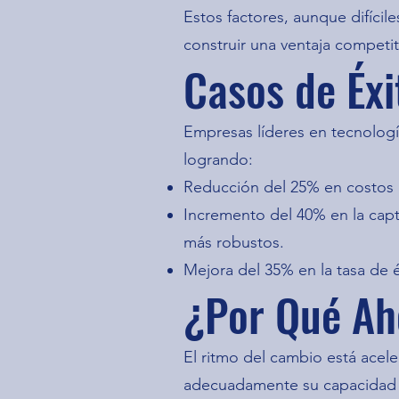
Estos factores, aunque difícil
construir una ventaja competit
Casos de Éxi
Empresas líderes en tecnologí
logrando:
Reducción del 25% en costos a
Incremento del 40% en la capt
más robustos.
Mejora del 35% en la tasa de 
¿Por Qué Ah
El ritmo del cambio está acel
adecuadamente su capacidad d