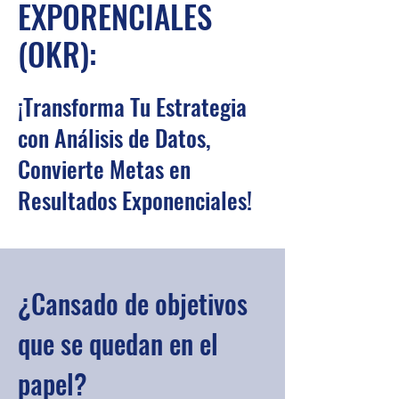
EXPORENCIALES
(OKR):
¡Transforma Tu Estrategia
con Análisis de Datos,
Convierte Metas en
Resultados Exponenciales!
¿Cansado de objetivos
que se quedan en el
papel?