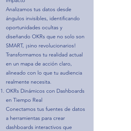
Impacto
Analizamos tus datos desde
ángulos invisibles, identificando
oportunidades ocultas y
diseñando OKRs que no solo son
SMART, ¡sino revolucionarios!
Transformamos tu realidad actual
en un mapa de acción claro,
alineado con lo que tu audiencia
realmente necesita.
OKRs Dinámicos con Dashboards
en Tiempo Real
Conectamos tus fuentes de datos
a herramientas para crear
dashboards interactivos que