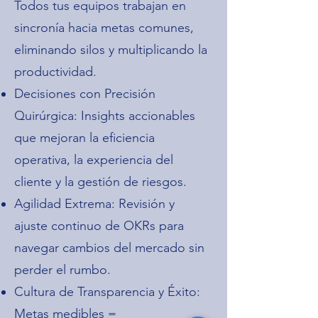
Todos tus equipos trabajan en
sincronía hacia metas comunes,
eliminando silos y multiplicando la
productividad.
Decisiones con Precisión
Quirúrgica: Insights accionables
que mejoran la eficiencia
operativa, la experiencia del
cliente y la gestión de riesgos.
Agilidad Extrema: Revisión y
ajuste continuo de OKRs para
navegar cambios del mercado sin
perder el rumbo.
Cultura de Transparencia y Éxito:
Metas medibles =