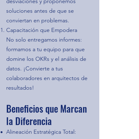
desviaciones y proponemos
soluciones antes de que se
conviertan en problemas.
Capacitación que Empodera
No solo entregamos informes:
formamos a tu equipo para que
domine los OKRs y el análisis de
datos. ¡Convierte a tus
colaboradores en arquitectos de
resultados!
Beneficios que Marcan
la Diferencia
Alineación Estratégica Total: