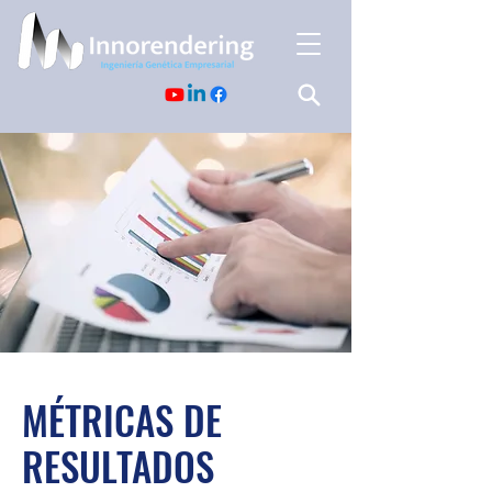
MÉTRICAS DE
RESULTADOS