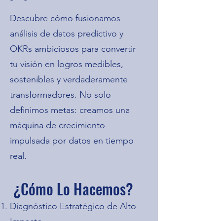
Descubre cómo fusionamos
análisis de datos predictivo y
OKRs ambiciosos para convertir
tu visión en logros medibles,
sostenibles y verdaderamente
transformadores. No solo
definimos metas: creamos una
máquina de crecimiento
impulsada por datos en tiempo
real.
¿Cómo Lo Hacemos?
Diagnóstico Estratégico de Alto